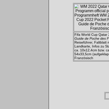
Fifa World Cup Qatar
Guide de Poche des F
Reiseführer, Faltblatt 
Landkarte, Infos zu St
ca. 10x12,4cm bzw. ca
54x33,5cm (aufgeklapp
Französisch