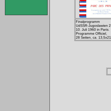
Finalprogramm
UdSSR-Jugoslawien 2:
10. Juli 1960 in Paris.
Programme Officiel,
28 Seiten, ca. 13,5x2